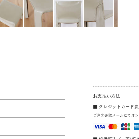
お支払い方法
■ クレジットカード決済
ご注文確認メールにてオン