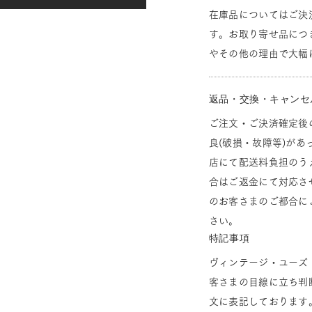
在庫品についてはご決
す。お取り寄せ品につ
やその他の理由で大幅
返品・交換・キャンセ
ご注文・ご決済確定後
良(破損・故障等)があ
店にて配送料負担のう
合はご返金にて対応さ
のお客さまのご都合に
さい。
特記事項
ヴィンテージ・ユーズ
客さまの目線に立ち判
文に表記しております