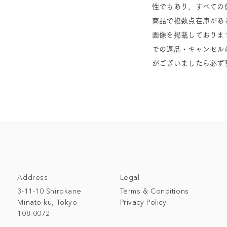
性でもあり、すべての
商品で複数点在庫があ
画像を掲載しておりま
での返品・キャンセル
がございましたら必ず
Address
Legal
3-11-10 Shirokane
Terms & Conditions
Minato-ku, Tokyo
Privacy Policy
108-0072