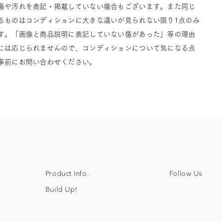
傷や汚れを表記・掲載していない場合もございます。また同じ
るものはコンディションに大きな違いが見られない限り1点のみ
す。「画像と商品説明に表記していない傷があった」等の理由
には応じられませんので、コンディションについて気になる点
事前にお問い合わせください。
Follow Us
Product Info.
Build Up!