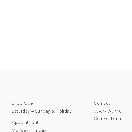
Shop Open
Contact
Saturday — Sunday & Holiday
03-6447-7748
Contact Form
Appointment
Monday — Friday