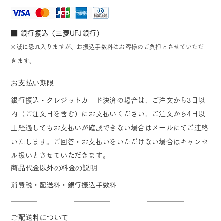
■ 銀行振込（三菱UFJ銀行）
※誠に恐れ入りますが、お振込手数料はお客様のご負担とさせていただ
きます。
お支払い期限
銀行振込・クレジットカード決済の場合は、ご注文から3日以
内（ご注文日を含む）にお支払いください。ご注文から4日以
上経過してもお支払いが確認できない場合はメールにてご連絡
いたします。ご回答・お支払いをいただけない場合はキャンセ
ル扱いとさせていただきます。
商品代金以外の料金の説明
消費税・配送料・銀行振込手数料
ご配送料について