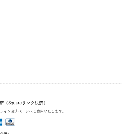
（Squareリンク決済）
ライン決済ページへご案内いたします。