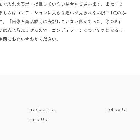
傷や汚れを表記・掲載していない場合もございます。また同じ
るものはコンディションに大きな違いが見られない限り1点のみ
す。「画像と商品説明に表記していない傷があった」等の理由
には応じられませんので、コンディションについて気になる点
事前にお問い合わせください。
Follow Us
Product Info.
Build Up!