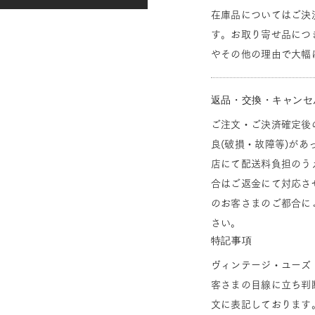
在庫品についてはご決
す。お取り寄せ品につ
やその他の理由で大幅
返品・交換・キャンセ
ご注文・ご決済確定後
良(破損・故障等)があ
店にて配送料負担のう
合はご返金にて対応さ
のお客さまのご都合に
さい。
特記事項
ヴィンテージ・ユーズ
客さまの目線に立ち判
文に表記しております