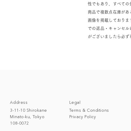
性でもあり、すべての
商品で複数点在庫があ
画像を掲載しておりま
での返品・キャンセル
がございましたら必ず
Address
Legal
3-11-10 Shirokane
Terms & Conditions
Minato-ku, Tokyo
Privacy Policy
108-0072