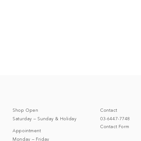
Shop Open
Contact
Saturday — Sunday & Holiday
03-6447-7748
Contact Form
Appointment
Monday — Friday