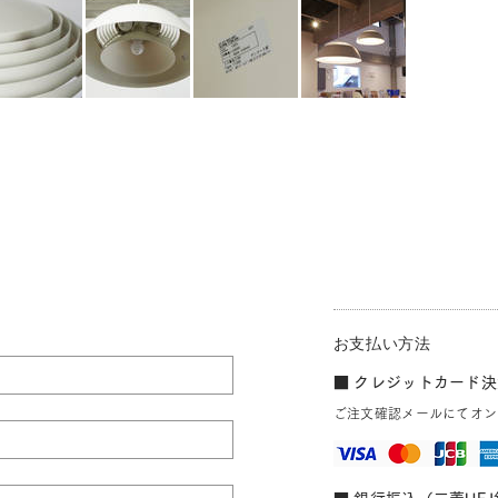
お支払い方法
■ クレジットカード決済
ご注文確認メールにてオン