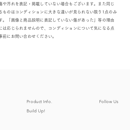
傷や汚れを表記・掲載していない場合もございます。また同じ
るものはコンディションに大きな違いが見られない限り1点のみ
す。「画像と商品説明に表記していない傷があった」等の理由
には応じられませんので、コンディションについて気になる点
事前にお問い合わせください。
Follow Us
Product Info.
Build Up!