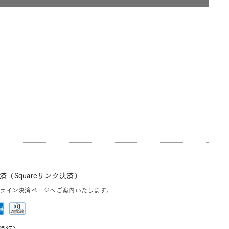
（Squareリンク決済）
ライン決済ページへご案内いたします。