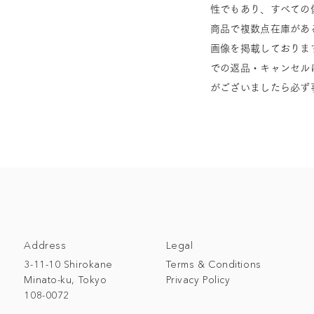
性でもあり、すべての
商品で複数点在庫があ
画像を掲載しておりま
での返品・キャンセル
がございましたら必ず
Address
Legal
3-11-10 Shirokane
Terms & Conditions
Minato-ku, Tokyo
Privacy Policy
108-0072