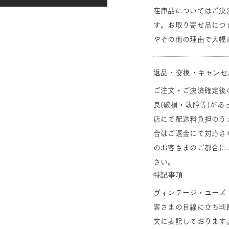
在庫品についてはご決
す。お取り寄せ品につ
やその他の理由で大幅
返品・交換・キャンセ
ご注文・ご決済確定後
良(破損・故障等)があ
店にて配送料負担のう
合はご返金にて対応さ
のお客さまのご都合に
さい。
特記事項
ヴィンテージ・ユーズ
客さまの目線に立ち判
文に表記しております