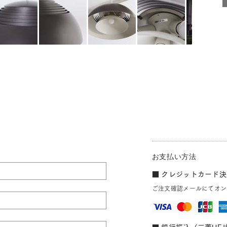
お支払い方法
■ クレジットカード決済
ご注文確認メールにてオン