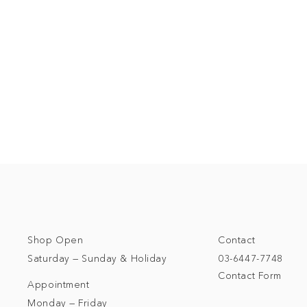
Shop Open
Contact
Saturday — Sunday & Holiday
03-6447-7748
Contact Form
Appointment
Monday — Friday