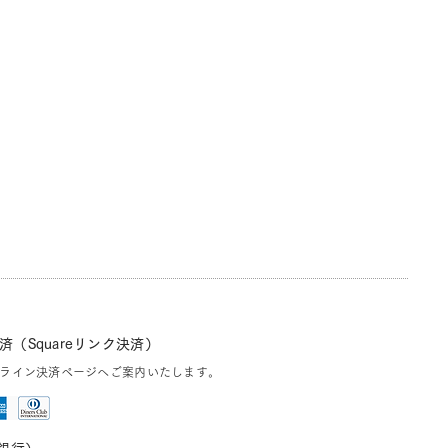
（Squareリンク決済）
ライン決済ページへご案内いたします。