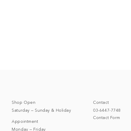
Shop Open
Contact
Saturday — Sunday & Holiday
03-6447-7748
Contact Form
Appointment
Monday — Friday