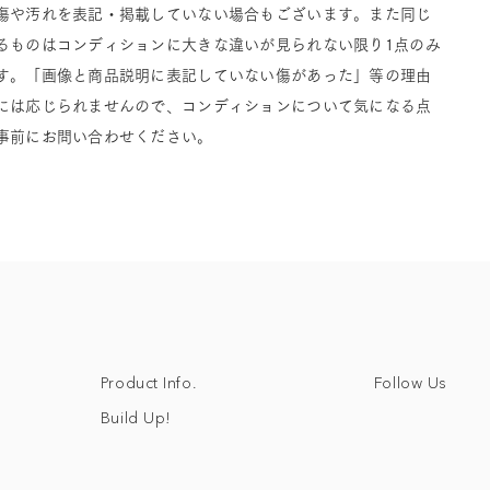
傷や汚れを表記・掲載していない場合もございます。また同じ
るものはコンディションに大きな違いが見られない限り1点のみ
す。「画像と商品説明に表記していない傷があった」等の理由
には応じられませんので、コンディションについて気になる点
事前にお問い合わせください。
Follow Us
Product Info.
Build Up!