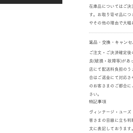
在庫品についてはご決
す。お取り寄せ品につ
やその他の理由で大幅
返品・交換・キャンセ
ご注文・ご決済確定後
良(破損・故障等)があ
店にて配送料負担のう
合はご返金にて対応さ
のお客さまのご都合に
さい。
特記事項
ヴィンテージ・ユーズ
客さまの目線に立ち判
文に表記しております