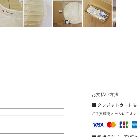
お支払い方法
■ クレジットカード決済
ご注文確認メールにてオン