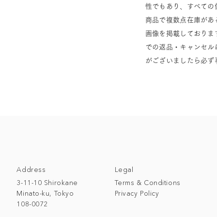
性でもあり、すべての
商品で複数点在庫があ
画像を掲載しておりま
での返品・キャンセル
がございましたら必ず
Address
Legal
3-11-10 Shirokane
Terms & Conditions
Minato-ku, Tokyo
Privacy Policy
108-0072