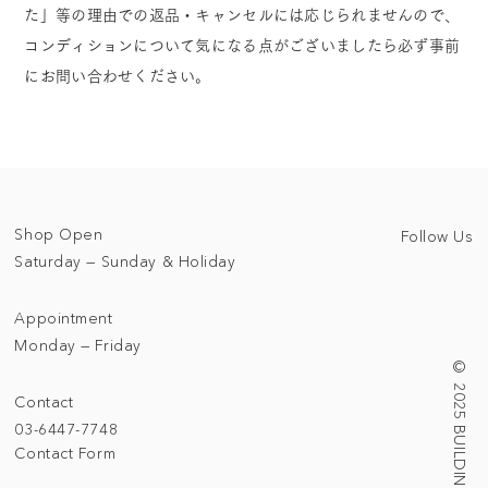
た」等の理由での返品・キャンセルには応じられませんので、
コンディションについて気になる点がございましたら必ず事前
にお問い合わせください。
Shop Open
Follow Us
Saturday — Sunday & Holiday
Appointment
Monday — Friday
© 2025 BUILDING/TALLNESS LTD.
Contact
03-6447-7748
Contact Form