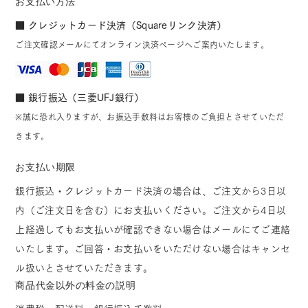
お支払い方法
■ クレジットカード決済（Squareリンク決済）
ご注文確認メールにてオンライン決済ページへご案内いたします。
■ 銀行振込（三菱UFJ銀行）
※誠に恐れ入りますが、お振込手数料はお客様のご負担とさせていただ
きます。
お支払い期限
銀行振込・クレジットカード決済の場合は、ご注文から3日以
内（ご注文日を含む）にお支払いください。ご注文から4日以
上経過してもお支払いが確認できない場合はメールにてご連絡
いたします。ご回答・お支払いをいただけない場合はキャンセ
ル扱いとさせていただきます。
商品代金以外の料金の説明