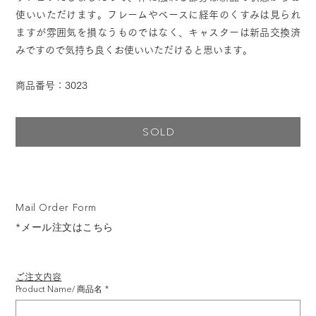
使いいただけます。フレームやベースに経年のくすみは見られ
ますが雰囲気を損なうものではなく、キャスターは新品交換済
みですので気持ち良くお使いいただけると思います。
商品番号：3023
SOLD
Mail Order Form
*メール注文はこちら
ご注文内容
Product Name/ 商品名
*