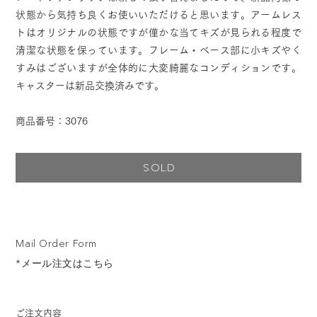
状態から気持ち良くお使いいただけると思います。アームレス
トはオリジナルの状態ですが僅かな当てキズが見られる程度で
清潔な状態を保っています。フレーム・ベース部に小キズやく
すみはございますが全体的に大変綺麗なコンディションです。
キャスターは新品交換済みです。
商品番号：3076
SOLD
Mail Order Form
*メール注文はこちら
ご注文内容