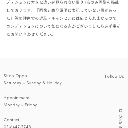
ディションに大きな違いが見られない限り1点のみ画像を掲載
しております。「画像と商品説明に表記していない傷があっ
た」等の理由での返品・キャンセルには応じられませんので、
コンディションについて気になる点がございましたら必ず事前
にお問い合わせください。
Shop Open
Follow Us
Saturday — Sunday & Holiday
Appointment
Monday — Friday
Contact
03-6447-7748