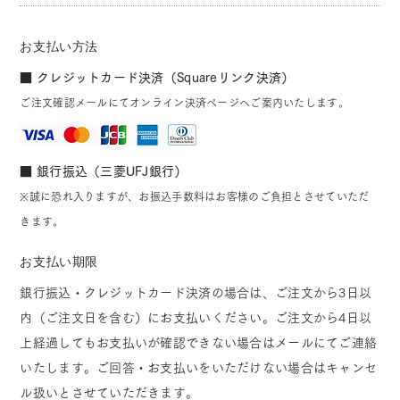
お支払い方法
■ クレジットカード決済（Squareリンク決済）
ご注文確認メールにてオンライン決済ページへご案内いたします。
■ 銀行振込（三菱UFJ銀行）
※誠に恐れ入りますが、お振込手数料はお客様のご負担とさせていただ
きます。
お支払い期限
銀行振込・クレジットカード決済の場合は、ご注文から3日以
内（ご注文日を含む）にお支払いください。ご注文から4日以
上経過してもお支払いが確認できない場合はメールにてご連絡
いたします。ご回答・お支払いをいただけない場合はキャンセ
ル扱いとさせていただきます。