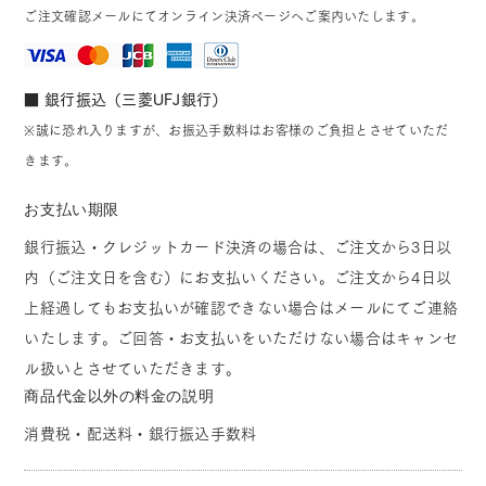
ご注文確認メールにてオンライン決済ページへご案内いたします。
■ 銀行振込（三菱UFJ銀行）
※誠に恐れ入りますが、お振込手数料はお客様のご負担とさせていただ
きます。
お支払い期限
銀行振込・クレジットカード決済の場合は、ご注文から3日以
内（ご注文日を含む）にお支払いください。ご注文から4日以
上経過してもお支払いが確認できない場合はメールにてご連絡
いたします。ご回答・お支払いをいただけない場合はキャンセ
ル扱いとさせていただきます。
商品代金以外の料金の説明
消費税・配送料・銀行振込手数料