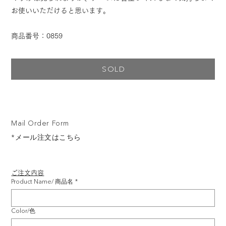
お使いいただけると思います。
商品番号：0859
SOLD
Mail Order Form
*メール注文はこちら
ご注文内容
Product Name/ 商品名
*
Color/色