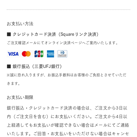
お支払い方法
■ クレジットカード決済（Squareリンク決済）
ご注文確認メールにてオンライン決済ページへご案内いたします。
■ 銀行振込（三菱UFJ銀行）
※誠に恐れ入りますが、お振込手数料はお客様のご負担とさせていただ
きます。
お支払い期限
銀行振込・クレジットカード決済の場合は、ご注文から3日以
内（ご注文日を含む）にお支払いください。ご注文から4日以
上経過してもお支払いが確認できない場合はメールにてご連絡
いたします。ご回答・お支払いをいただけない場合はキャンセ