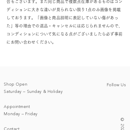
合もございます。また同じ商品で複数点在庫があるものはコン
ディションに大きな違いが見られない限り1点のみ画像を掲載
しております。「画像と商品説明に表記していない傷があっ
た」等の理由での返品・キャンセルには応じられませんので、
コンディションについて気になる点がございましたら必ず事前
にお問い合わせください。
Shop Open
Follow Us
Saturday — Sunday & Holiday
Appointment
Monday — Friday
Contact