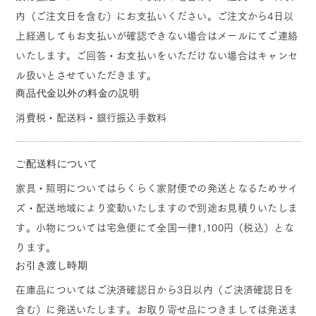
内（ご注文日を含む）にお支払いください。ご注文から4日以
上経過してもお支払いが確認できない場合はメールにてご連絡
いたします。ご回答・お支払いをいただけない場合はキャンセ
ル扱いとさせていただきます。
商品代金以外の料金の説明
消費税・配送料・銀行振込手数料
ご配送料について
家具・照明についてはらくらく家財便での発送となるためサイ
ズ・配送地域により変動いたしますので別途お見積りいたしま
す。小物については宅急便にて全国一律1,100円（税込）とな
ります。
お引き渡し時期
在庫品についてはご決済確認日から3日以内（ご決済確認日を
含む）に発送いたします。お取り寄せ品につきましては発送ま