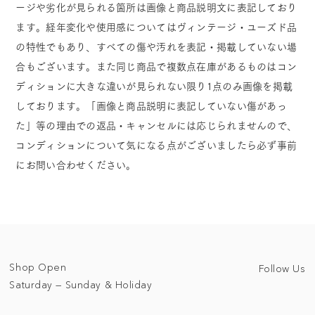
ージや劣化が見られる箇所は画像と商品説明文に表記しており
ます。経年変化や使用感についてはヴィンテージ・ユーズド品
の特性でもあり、すべての傷や汚れを表記・掲載していない場
合もございます。また同じ商品で複数点在庫があるものはコン
ディションに大きな違いが見られない限り1点のみ画像を掲載
しております。「画像と商品説明に表記していない傷があっ
た」等の理由での返品・キャンセルには応じられませんので、
コンディションについて気になる点がございましたら必ず事前
にお問い合わせください。
Shop Open
Follow Us
Saturday — Sunday & Holiday