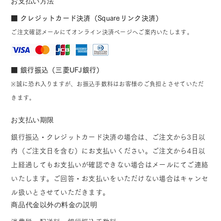
お支払い方法
■ クレジットカード決済（Squareリンク決済）
ご注文確認メールにてオンライン決済ページへご案内いたします。
■ 銀行振込（三菱UFJ銀行）
※誠に恐れ入りますが、お振込手数料はお客様のご負担とさせていただ
きます。
お支払い期限
銀行振込・クレジットカード決済の場合は、ご注文から3日以
内（ご注文日を含む）にお支払いください。ご注文から4日以
上経過してもお支払いが確認できない場合はメールにてご連絡
いたします。ご回答・お支払いをいただけない場合はキャンセ
ル扱いとさせていただきます。
商品代金以外の料金の説明