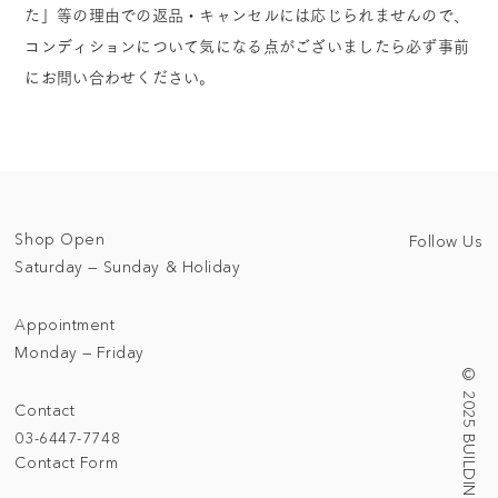
た」等の理由での返品・キャンセルには応じられませんので、
コンディションについて気になる点がございましたら必ず事前
にお問い合わせください。
Shop Open
Follow Us
Saturday — Sunday & Holiday
Appointment
Monday — Friday
© 2025 BUILDING/TALLNESS LTD.
Contact
03-6447-7748
Contact Form