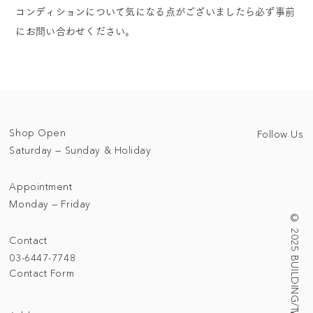
コンディションについて気になる点がございましたら必ず事前
にお問い合わせください。
Shop Open
Follow Us
Saturday — Sunday & Holiday
Appointment
Monday — Friday
© 2025 BUILDING/TALLNESS LTD.
Contact
03-6447-7748
Contact Form