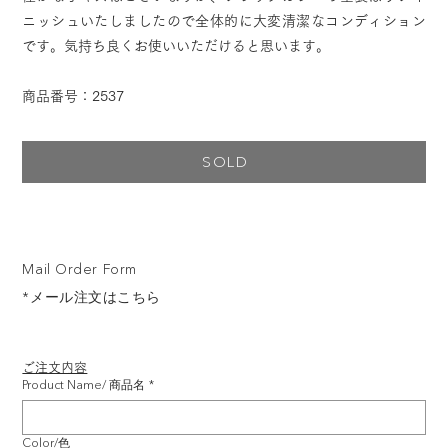
ニッシュいたしましたので全体的に大変清潔なコンディション
です。気持ち良くお使いいただけると思います。
商品番号：2537
SOLD
Mail Order Form
*メール注文はこちら
ご注文内容
Product Name/ 商品名
*
Color/色