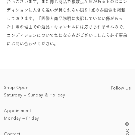
合もございます。また同じ商品で複数点在庫があるものはコン
ディションに大きな違いが見られない限り1点のみ画像を掲載
しております。「画像と商品説明に表記していない傷があっ
た」等の理由での返品・キャンセルには応じられませんので、
コンディションについて気になる点がございましたら必ず事前
にお問い合わせください。
Shop Open
Follow Us
Saturday — Sunday & Holiday
Appointment
Monday — Friday
Contact