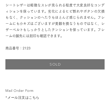
シートレザーは軽微なスレが見られる程度で大変良好なコンデ
ィションを保っています。劣化によるヒビ割れやボタンの欠損
もなく、クッションのへたりもほとんど感じられません。フレ
ームにも小キズはございますが美観を損なうものではなく、レ
ザーベルトもしっかりとしたテンションを保っています。フレ
ームの脚先には刻印も確認できます。
商品番号：2123
SOLD
Mail Order Form
*メール注文はこちら