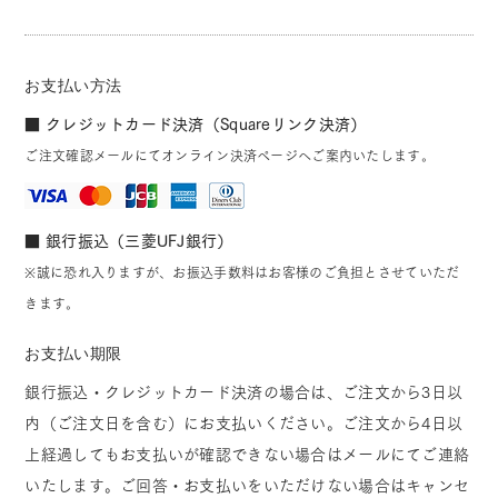
お支払い方法
■ クレジットカード決済（Squareリンク決済）
ご注文確認メールにてオンライン決済ページへご案内いたします。
■ 銀行振込（三菱UFJ銀行）
※誠に恐れ入りますが、お振込手数料はお客様のご負担とさせていただ
きます。
お支払い期限
銀行振込・クレジットカード決済の場合は、ご注文から3日以
内（ご注文日を含む）にお支払いください。ご注文から4日以
上経過してもお支払いが確認できない場合はメールにてご連絡
いたします。ご回答・お支払いをいただけない場合はキャンセ