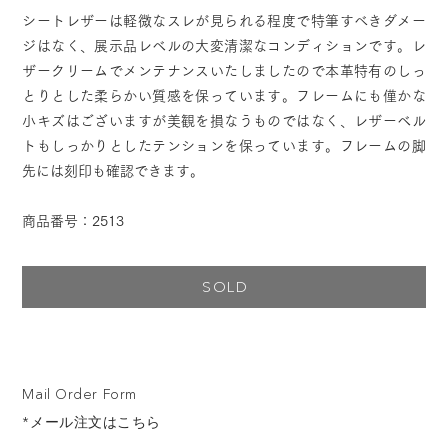
シートレザーは軽微なスレが見られる程度で特筆すべきダメー
ジはなく、展示品レベルの大変清潔なコンディションです。レ
ザークリームでメンテナンスいたしましたので本革特有のしっ
とりとした柔らかい質感を保っています。フレームにも僅かな
小キズはございますが美観を損なうものではなく、レザーベル
トもしっかりとしたテンションを保っています。フレームの脚
先には刻印も確認できます。
商品番号：2513
SOLD
Mail Order Form
*メール注文はこちら