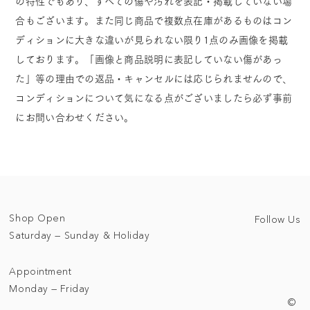
の特性でもあり、すべての傷や汚れを表記・掲載していない場
合もございます。また同じ商品で複数点在庫があるものはコン
ディションに大きな違いが見られない限り1点のみ画像を掲載
しております。「画像と商品説明に表記していない傷があっ
た」等の理由での返品・キャンセルには応じられませんので、
コンディションについて気になる点がございましたら必ず事前
にお問い合わせください。
Shop Open
Follow Us
Saturday — Sunday & Holiday
Appointment
Monday — Friday