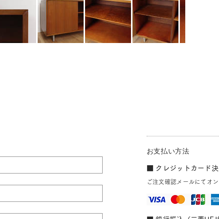
お支払い方法
■ クレジットカード決済
ご注文確認メールにてオン