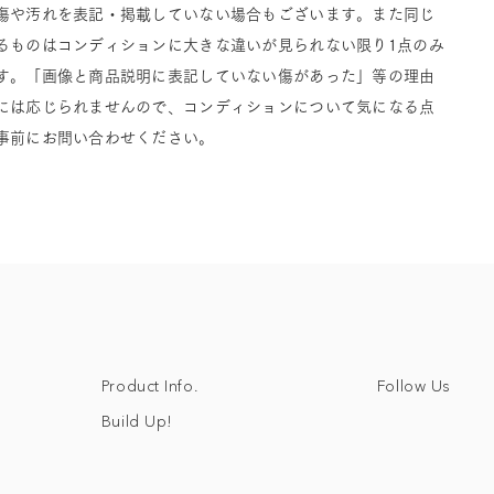
傷や汚れを表記・掲載していない場合もございます。また同じ
るものはコンディションに大きな違いが見られない限り1点のみ
す。「画像と商品説明に表記していない傷があった」等の理由
には応じられませんので、コンディションについて気になる点
事前にお問い合わせください。
Follow Us
Product Info.
Build Up!