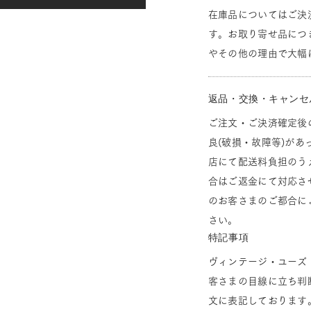
在庫品についてはご決
す。お取り寄せ品につ
やその他の理由で大幅
返品・交換・キャンセ
ご注文・ご決済確定後
良(破損・故障等)があ
店にて配送料負担のう
合はご返金にて対応さ
のお客さまのご都合に
さい。
特記事項
ヴィンテージ・ユーズ
客さまの目線に立ち判
文に表記しております