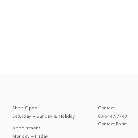
Shop Open
Contact
Saturday — Sunday & Holiday
03-6447-7748
Contact Form
Appointment
Monday — Friday