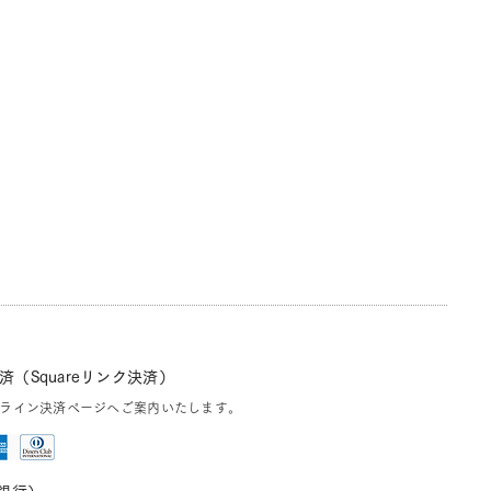
（Squareリンク決済）
ライン決済ページへご案内いたします。