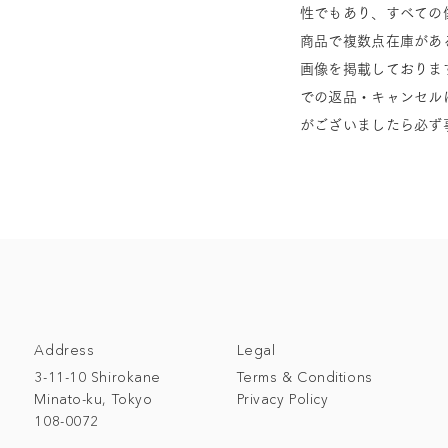
性でもあり、すべての
商品で複数点在庫があ
画像を掲載しておりま
での返品・キャンセル
がございましたら必ず
Address
Legal
3-11-10 Shirokane
Terms & Conditions
Minato-ku, Tokyo
Privacy Policy
108-0072