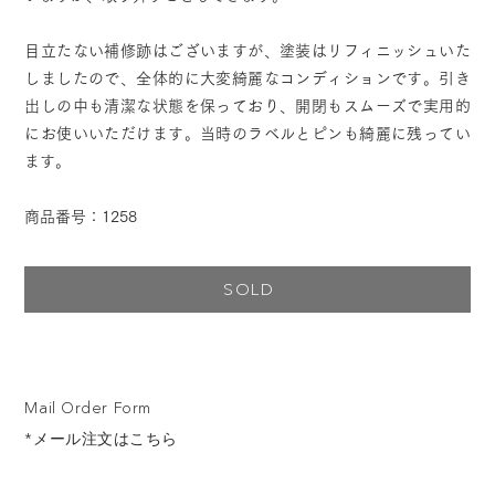
目立たない補修跡はございますが、塗装はリフィニッシュいた
しましたので、全体的に大変綺麗なコンディションです。引き
出しの中も清潔な状態を保っており、開閉もスムーズで実用的
にお使いいただけます。当時のラベルとピンも綺麗に残ってい
ます。
商品番号：1258
SOLD
Mail Order Form
*メール注文はこちら