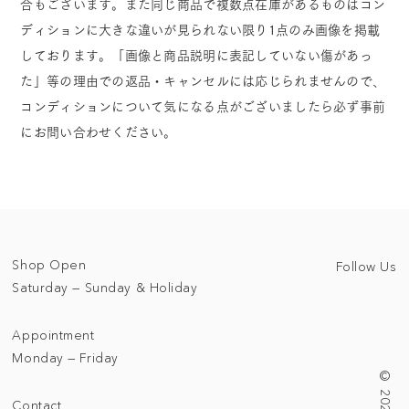
合もございます。また同じ商品で複数点在庫があるものはコン
ディションに大きな違いが見られない限り1点のみ画像を掲載
しております。「画像と商品説明に表記していない傷があっ
た」等の理由での返品・キャンセルには応じられませんので、
コンディションについて気になる点がございましたら必ず事前
にお問い合わせください。
Shop Open
Follow Us
Saturday — Sunday & Holiday
Appointment
Monday — Friday
Contact