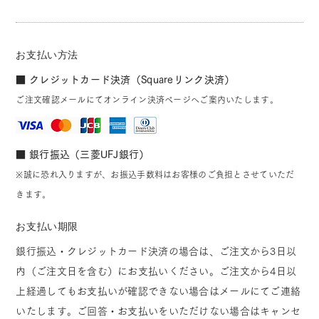
お支払い方法
■ クレジットカード決済（Squareリンク決済）
ご注文確認メールにてオンライン決済ページへご案内いたします。
■ 銀行振込（三菱UFJ銀行）
※誠に恐れ入りますが、お振込手数料はお客様のご負担とさせていただ
きます。
お支払い期限
銀行振込・クレジットカード決済の場合は、ご注文から3日以
内（ご注文日を含む）にお支払いください。ご注文から4日以
上経過してもお支払いが確認できない場合はメールにてご連絡
いたします。ご回答・お支払いをいただけない場合はキャンセ