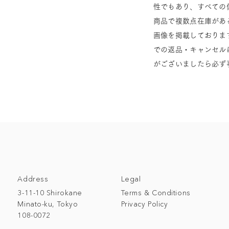
性でもあり、すべての
商品で複数点在庫があ
画像を掲載しておりま
での返品・キャンセル
がございましたら必ず
Address
Legal
3-11-10 Shirokane
Terms & Conditions
Minato-ku, Tokyo
Privacy Policy
108-0072