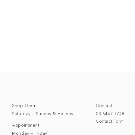
Shop Open
Contact
Saturday — Sunday & Holiday
03-6447-7748
Contact Form
Appointment
Monday — Friday