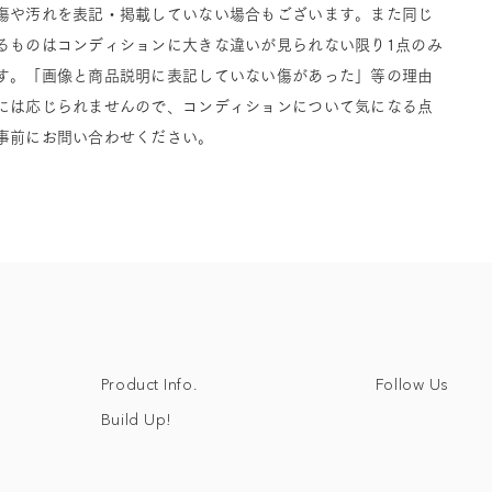
傷や汚れを表記・掲載していない場合もございます。また同じ
るものはコンディションに大きな違いが見られない限り1点のみ
す。「画像と商品説明に表記していない傷があった」等の理由
には応じられませんので、コンディションについて気になる点
事前にお問い合わせください。
Follow Us
Product Info.
Build Up!