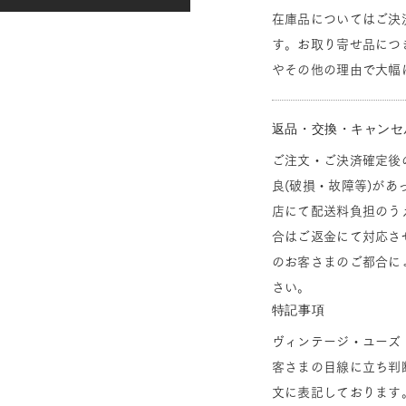
在庫品についてはご決
す。お取り寄せ品につ
やその他の理由で大幅
返品・交換・キャンセ
ご注文・ご決済確定後
良(破損・故障等)があ
店にて配送料負担のう
合はご返金にて対応さ
のお客さまのご都合に
さい。
特記事項
ヴィンテージ・ユーズ
客さまの目線に立ち判
文に表記しております