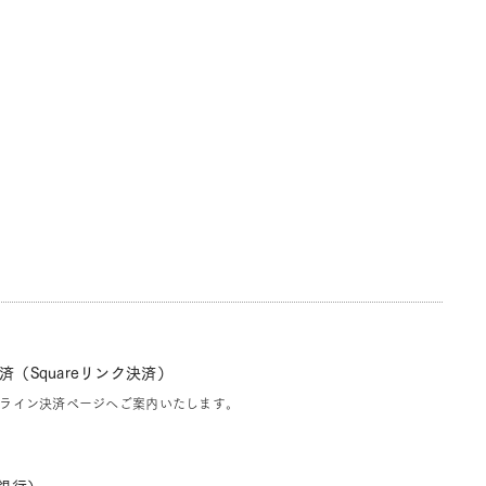
（Squareリンク決済）
ライン決済ページへご案内いたします。