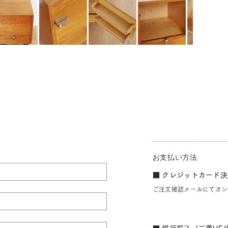
お支払い方法
■ クレジットカード決済
ご注文確認メールにてオン