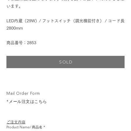
います。
LED内蔵（29W）/ フットスイッチ（調光機能付き） / コード長
2800mm
商品番号：2853
SOLD
Mail Order Form
*メール注文はこちら
ご注文内容
Product Name/ 商品名
*