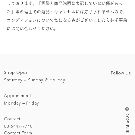
しております。「画像と商品説明に表記していない傷があっ
た」等の理由での返品・キャンセルには応じられませんので、
コンディションについて気になる点がございましたら必ず事前
にお問い合わせください。
Shop Open
Follow Us
Saturday — Sunday & Holiday
Appointment
Monday — Friday
Contact
03-6447-7748
Contact Form