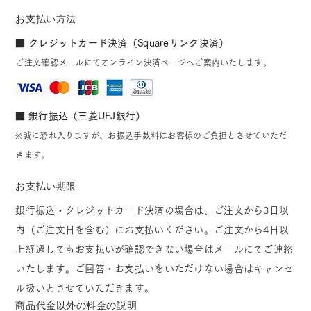
お支払い方法
■ クレジットカード決済（Squareリンク決済）
ご注文確認メールにてオンライン決済ページへご案内いたします。
■ 銀行振込（三菱UFJ銀行）
※誠に恐れ入りますが、お振込手数料はお客様のご負担とさせていただ
きます。
お支払い期限
銀行振込・クレジットカード決済の場合は、ご注文から3日以
内（ご注文日を含む）にお支払いください。ご注文から4日以
上経過してもお支払いが確認できない場合はメールにてご連絡
いたします。ご回答・お支払いをいただけない場合はキャンセ
ル扱いとさせていただきます。
商品代金以外の料金の説明