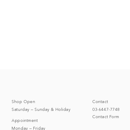
Shop Open
Contact
Saturday — Sunday & Holiday
03-6447-7748
Contact Form
Appointment
Monday — Friday