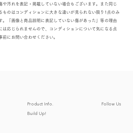
傷や汚れを表記・掲載していない場合もございます。また同じ
るものはコンディションに大きな違いが見られない限り1点のみ
す。「画像と商品説明に表記していない傷があった」等の理由
には応じられませんので、コンディションについて気になる点
事前にお問い合わせください。
Follow Us
Product Info.
Build Up!