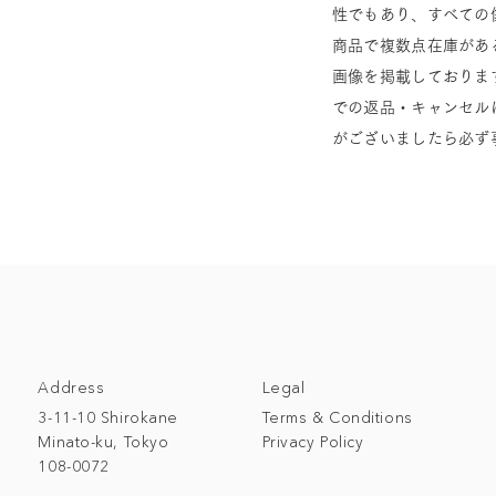
性でもあり、すべての
商品で複数点在庫があ
画像を掲載しておりま
での返品・キャンセル
がございましたら必ず
Address
Legal
3-11-10 Shirokane
Terms & Conditions
Minato-ku, Tokyo
Privacy Policy
108-0072