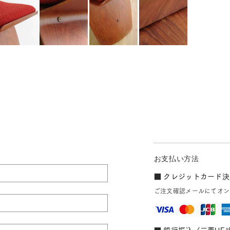
お支払い方法
■ クレジットカード決済
ご注文確認メールにてオン