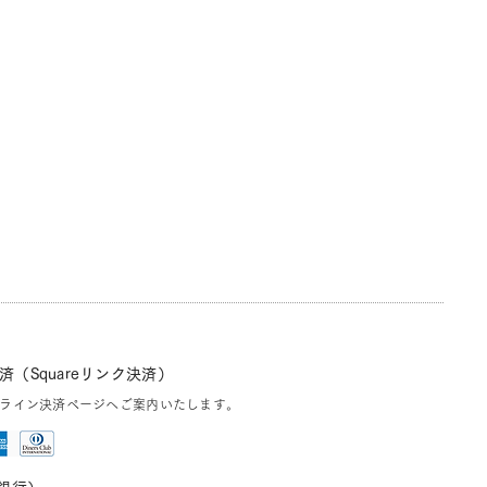
（Squareリンク決済）
ライン決済ページへご案内いたします。