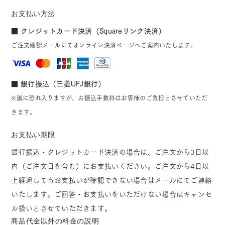
お支払い方法
■ クレジットカード決済（Squareリンク決済）
ご注文確認メールにてオンライン決済ページへご案内いたします。
■ 銀行振込（三菱UFJ銀行）
※誠に恐れ入りますが、お振込手数料はお客様のご負担とさせていただ
きます。
お支払い期限
銀行振込・クレジットカード決済の場合は、ご注文から3日以
内（ご注文日を含む）にお支払いください。ご注文から4日以
上経過してもお支払いが確認できない場合はメールにてご連絡
いたします。ご回答・お支払いをいただけない場合はキャンセ
ル扱いとさせていただきます。
商品代金以外の料金の説明