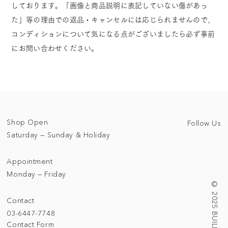
しております。「画像と商品説明に表記していない傷があっ
た」等の理由での返品・キャンセルには応じられませんので、
コンディションについて気になる点がございましたら必ず事前
にお問い合わせください。
Shop Open
Follow Us
Saturday — Sunday & Holiday
Appointment
Monday — Friday
Contact
03-6447-7748
Contact Form