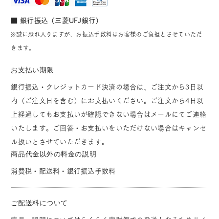
■ 銀行振込（三菱UFJ銀行）
※誠に恐れ入りますが、お振込手数料はお客様のご負担とさせていただ
きます。
お支払い期限
銀行振込・クレジットカード決済の場合は、ご注文から3日以
内（ご注文日を含む）にお支払いください。ご注文から4日以
上経過してもお支払いが確認できない場合はメールにてご連絡
いたします。ご回答・お支払いをいただけない場合はキャンセ
ル扱いとさせていただきます。
商品代金以外の料金の説明
消費税・配送料・銀行振込手数料
ご配送料について