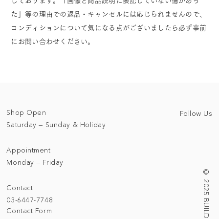
しております。「画像と商品説明に表記していない傷があっ
た」等の理由での返品・キャンセルには応じられませんので、
コンディションについて気になる点がございましたら必ず事前
にお問い合わせください。
Shop Open
Follow Us
Saturday — Sunday & Holiday
Appointment
Monday — Friday
Contact
03-6447-7748
Contact Form