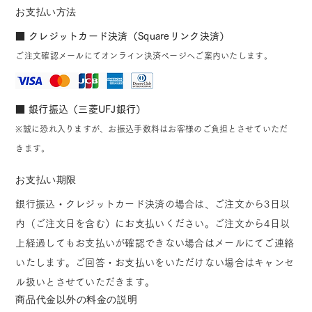
お支払い方法
■ クレジットカード決済（Squareリンク決済）
ご注文確認メールにてオンライン決済ページへご案内いたします。
■ 銀行振込（三菱UFJ銀行）
※誠に恐れ入りますが、お振込手数料はお客様のご負担とさせていただ
きます。
お支払い期限
銀行振込・クレジットカード決済の場合は、ご注文から3日以
内（ご注文日を含む）にお支払いください。ご注文から4日以
上経過してもお支払いが確認できない場合はメールにてご連絡
いたします。ご回答・お支払いをいただけない場合はキャンセ
ル扱いとさせていただきます。
商品代金以外の料金の説明