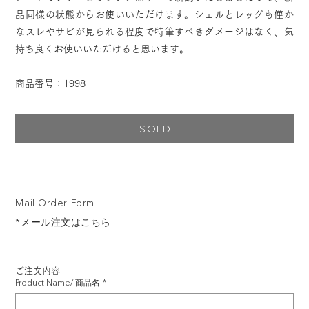
品同様の状態からお使いいただけます。シェルとレッグも僅か
なスレやサビが見られる程度で特筆すべきダメージはなく、気
持ち良くお使いいただけると思います。
商品番号：1998
SOLD
Mail Order Form
*メール注文はこちら
ご注文内容
Product Name/ 商品名
*