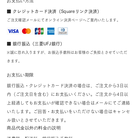
お支払い方法
■ クレジットカード決済（Squareリンク決済）
ご注文確認メールにてオンライン決済ページへご案内いたします。
■ 銀行振込（三菱UFJ銀行）
※誠に恐れ入りますが、お振込手数料はお客様のご負担とさせていただ
きます。
お支払い期限
銀行振込・クレジットカード決済の場合は、ご注文から3日以
内（ご注文日を含む）にお支払いください。ご注文から4日以
上経過してもお支払いが確認できない場合はメールにてご連絡
いたします。ご回答・お支払いをいただけない場合はキャンセ
ル扱いとさせていただきます。
商品代金以外の料金の説明