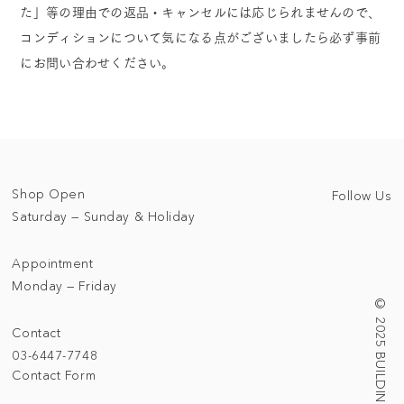
た」等の理由での返品・キャンセルには応じられませんので、
コンディションについて気になる点がございましたら必ず事前
にお問い合わせください。
Shop Open
Follow Us
Saturday — Sunday & Holiday
Appointment
Monday — Friday
© 2025 BUILDING/TALLNESS LTD.
Contact
03-6447-7748
Contact Form