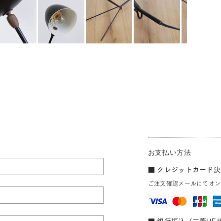
お支払い方法
■ クレジットカード決済
ご注文確認メールにてオン