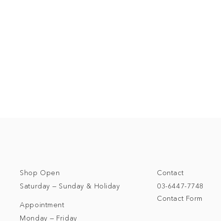
Shop Open
Contact
Saturday — Sunday & Holiday
03-6447-7748
Contact Form
Appointment
Monday — Friday