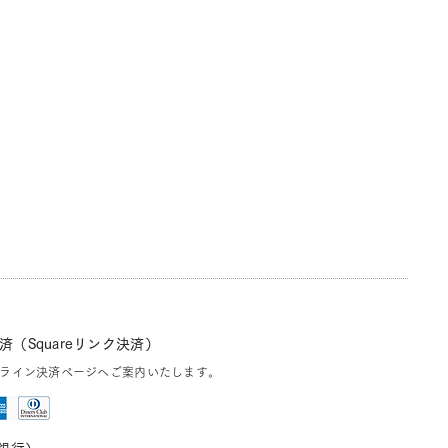
（Squareリンク決済）
ライン決済ページへご案内いたします。