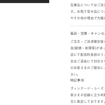
在庫品についてはご決
す。お取り寄せ品につ
やその他の理由で大幅
返品・交換・キャンセ
ご注文・ご決済確定後
良(破損・故障等)があ
店にて配送料負担のう
合はご返金にて対応さ
のお客さまのご都合に
さい。
特記事項
ヴィンテージ・ユーズ
客さまの目線に立ち判
文に表記しております