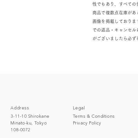
性でもあり、すべての
商品で複数点在庫があ
画像を掲載しておりま
での返品・キャンセル
がございましたら必ず
Address
Legal
3-11-10 Shirokane
Terms & Conditions
Minato-ku, Tokyo
Privacy Policy
108-0072