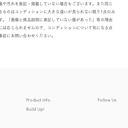
傷や汚れを表記・掲載していない場合もございます。また同じ
るものはコンディションに大きな違いが見られない限り1点のみ
す。「画像と商品説明に表記していない傷があった」等の理由
には応じられませんので、コンディションについて気になる点
事前にお問い合わせください。
Follow Us
Product Info.
Build Up!