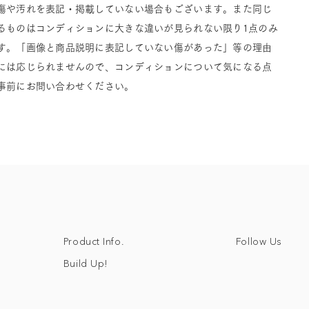
傷や汚れを表記・掲載していない場合もございます。また同じ
るものはコンディションに大きな違いが見られない限り1点のみ
す。「画像と商品説明に表記していない傷があった」等の理由
には応じられませんので、コンディションについて気になる点
事前にお問い合わせください。
Follow Us
Product Info.
Build Up!