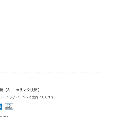
（Squareリンク決済）
ライン決済ページへご案内いたします。