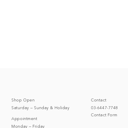
Shop Open
Contact
Saturday — Sunday & Holiday
03-6447-7748
Contact Form
Appointment
Monday — Friday