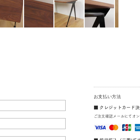
お支払い方法
■ クレジットカード決済
ご注文確認メールにてオン