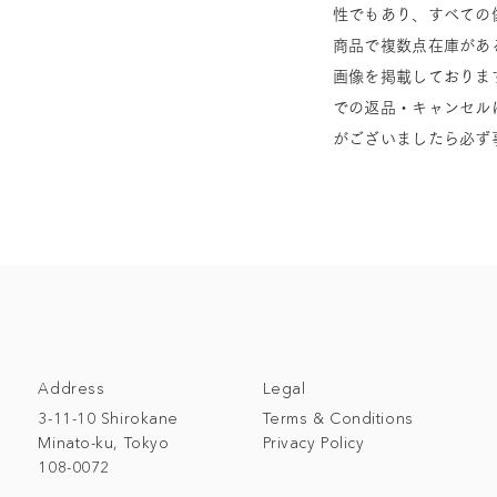
性でもあり、すべての
商品で複数点在庫があ
画像を掲載しておりま
での返品・キャンセル
がございましたら必ず
Address
Legal
3-11-10 Shirokane
Terms & Conditions
Minato-ku, Tokyo
Privacy Policy
108-0072