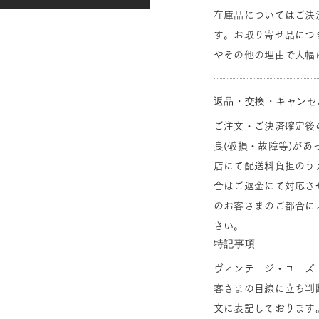
在庫品についてはご決
す。お取り寄せ品につ
やその他の理由で大幅
返品・交換・キャンセ
ご注文・ご決済確定後
良(破損・故障等)があ
店にて配送料負担のう
合はご返金にて対応さ
のお客さまのご都合に
さい。
特記事項
ヴィンテージ・ユーズ
客さまの目線に立ち判
文に表記しております