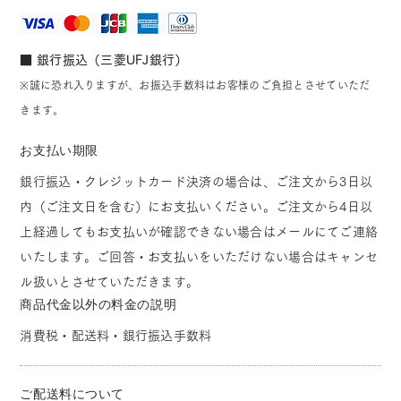
■ 銀行振込（三菱UFJ銀行）
※誠に恐れ入りますが、お振込手数料はお客様のご負担とさせていただ
きます。
お支払い期限
銀行振込・クレジットカード決済の場合は、ご注文から3日以
内（ご注文日を含む）にお支払いください。ご注文から4日以
上経過してもお支払いが確認できない場合はメールにてご連絡
いたします。ご回答・お支払いをいただけない場合はキャンセ
ル扱いとさせていただきます。
商品代金以外の料金の説明
消費税・配送料・銀行振込手数料
ご配送料について