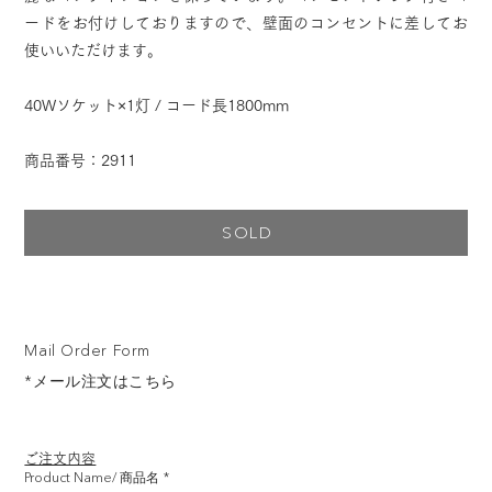
ードをお付けしておりますので、壁面のコンセントに差してお
使いいただけます。
40Wソケット×1灯 / コード長1800mm
商品番号：2911
SOLD
Mail Order Form
*メール注文はこちら
ご注文内容
Product Name/ 商品名
*