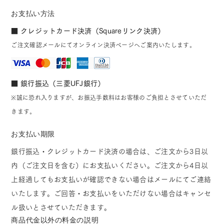
お支払い方法
■ クレジットカード決済（Squareリンク決済）
ご注文確認メールにてオンライン決済ページへご案内いたします。
■ 銀行振込（三菱UFJ銀行）
※誠に恐れ入りますが、お振込手数料はお客様のご負担とさせていただ
きます。
お支払い期限
銀行振込・クレジットカード決済の場合は、ご注文から3日以
内（ご注文日を含む）にお支払いください。ご注文から4日以
上経過してもお支払いが確認できない場合はメールにてご連絡
いたします。ご回答・お支払いをいただけない場合はキャンセ
ル扱いとさせていただきます。
商品代金以外の料金の説明