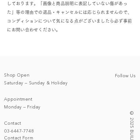
しております。「画像と商品説明に表記していない傷があっ
た」等の理由での返品・キャンセルには応じられませんので、
コンディションについて気になる点がございましたら必ず事前
にお問い合わせください。
Shop Open
Follow Us
Saturday — Sunday & Holiday
Appointment
Monday — Friday
Contact
03-6447-7748
Contact Form