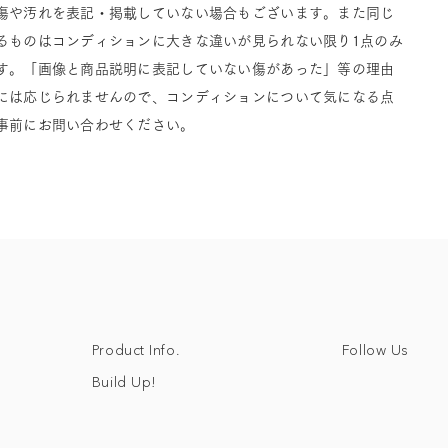
傷や汚れを表記・掲載していない場合もございます。また同じ
るものはコンディションに大きな違いが見られない限り1点のみ
す。「画像と商品説明に表記していない傷があった」等の理由
には応じられませんので、コンディションについて気になる点
事前にお問い合わせください。
Follow Us
Product Info.
Build Up!