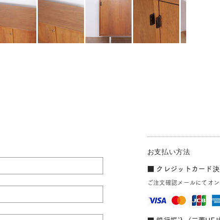
お支払い方法
■ クレジットカード決済
ご注文確認メールにてオン