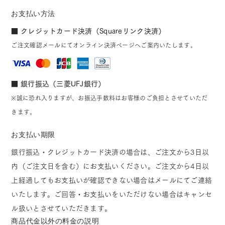
お支払い方法
■ クレジットカード決済（Squareリンク決済）
ご注文確認メールにてオンライン決済ページへご案内いたします。
■ 銀行振込（三菱UFJ銀行）
※誠に恐れ入りますが、お振込手数料はお客様のご負担とさせていただ
きます。
お支払い期限
銀行振込・クレジットカード決済の場合は、ご注文から3日以
内（ご注文日を含む）にお支払いください。ご注文から4日以
上経過してもお支払いが確認できない場合はメールにてご連絡
いたします。ご回答・お支払いをいただけない場合はキャンセ
ル扱いとさせていただきます。
商品代金以外の料金の説明