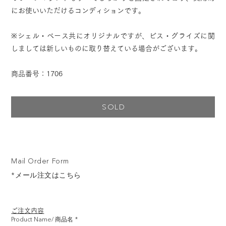
にお使いいただけるコンディションです。
※シェル・ベース共にオリジナルですが、ビス・グライズに関
しましては新しいものに取り替えている場合がございます。
商品番号：1706
SOLD
Mail Order Form
*メール注文はこちら
ご注文内容
Product Name/ 商品名
*