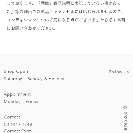
しております。「画像と商品説明に表記していない傷があっ
た」等の理由での返品・キャンセルには応じられませんので、
コンディションについて気になる点がございましたら必ず事前
にお問い合わせください。
Shop Open
Follow Us
Saturday — Sunday & Holiday
Appointment
Monday — Friday
Contact
03-6447-7748
Contact Form