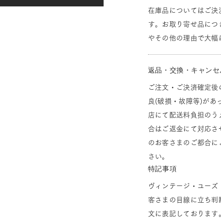
在庫品についてはご決
す。お取り寄せ品につ
やその他の理由で大幅
返品・交換・キャンセ
ご注文・ご決済確定後
良(破損・故障等)があ
店にて配送料負担のう
合はご返金にて対応さ
のお客さまのご都合に
さい。
特記事項
ヴィンテージ・ユーズ
客さまの目線に立ち判
文に表記しております