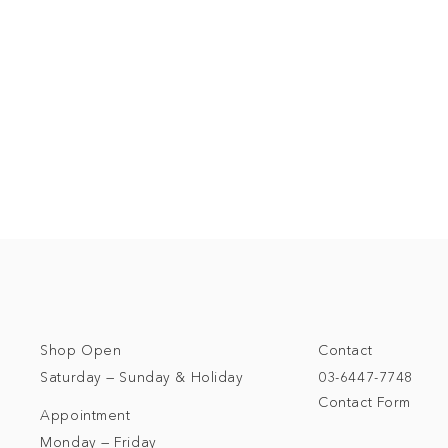
Shop Open
Contact
Saturday — Sunday & Holiday
03-6447-7748
Contact Form
Appointment
Monday — Friday