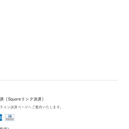
（Squareリンク決済）
ライン決済ページへご案内いたします。