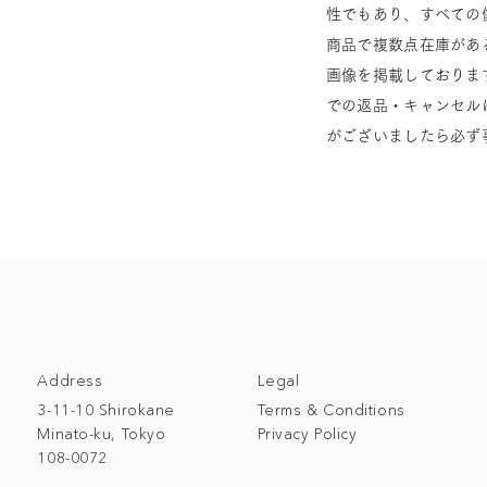
性でもあり、すべての
商品で複数点在庫があ
画像を掲載しておりま
での返品・キャンセル
がございましたら必ず
Address
Legal
3-11-10 Shirokane
Terms & Conditions
Minato-ku, Tokyo
Privacy Policy
108-0072