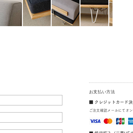
お支払い方法
■ クレジットカード決済
ご注文確認メールにてオン