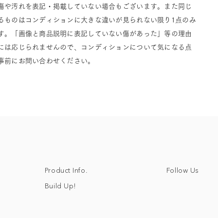
傷や汚れを表記・掲載していない場合もございます。また同じ
るものはコンディションに大きな違いが見られない限り1点のみ
す。「画像と商品説明に表記していない傷があった」等の理由
には応じられませんので、コンディションについて気になる点
事前にお問い合わせください。
Follow Us
Product Info.
Build Up!