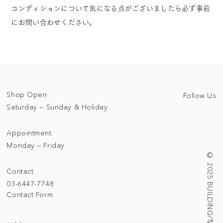
コンディションについて気になる点がございましたら必ず事前
にお問い合わせください。
Shop Open
Follow Us
Saturday — Sunday & Holiday
Appointment
Monday — Friday
© 2025 BUILDING/TALLNESS LTD.
Contact
03-6447-7748
Contact Form