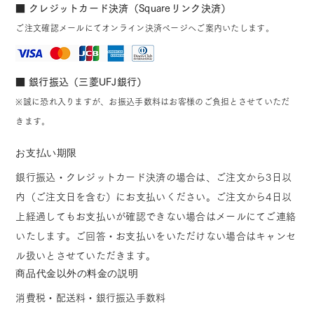
■ クレジットカード決済（Squareリンク決済）
ご注文確認メールにてオンライン決済ページへご案内いたします。
■ 銀行振込（三菱UFJ銀行）
※誠に恐れ入りますが、お振込手数料はお客様のご負担とさせていただ
きます。
お支払い期限
銀行振込・クレジットカード決済の場合は、ご注文から3日以
内（ご注文日を含む）にお支払いください。ご注文から4日以
上経過してもお支払いが確認できない場合はメールにてご連絡
いたします。ご回答・お支払いをいただけない場合はキャンセ
ル扱いとさせていただきます。
商品代金以外の料金の説明
消費税・配送料・銀行振込手数料