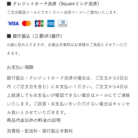
■ クレジットカード決済（Squareリンク決済）
ご注文確認メールにてオンライン決済ページへご案内いたします。
■ 銀行振込（三菱UFJ銀行）
※誠に恐れ入りますが、お振込手数料はお客様のご負担とさせていただ
きます。
お支払い期限
銀行振込・クレジットカード決済の場合は、ご注文から3日以
内（ご注文日を含む）にお支払いください。ご注文から4日以
上経過してもお支払いが確認できない場合はメールにてご連絡
いたします。ご回答・お支払いをいただけない場合はキャンセ
ル扱いとさせていただきます。
商品代金以外の料金の説明
消費税・配送料・銀行振込手数料