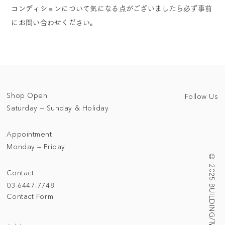
コンディションについて気になる点がございましたら必ず事前
にお問い合わせください。
Shop Open
Follow Us
Saturday — Sunday & Holiday
Appointment
Monday — Friday
© 2025 BUILDING/TALLNESS LTD.
Contact
03-6447-7748
Contact Form