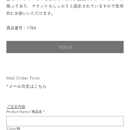
残っており、マウントもしっかりと固定されていますので実用
的にお使いいただけます。
商品番号：1764
SOLD
Mail Order Form
*メール注文はこちら
ご注文内容
Product Name/ 商品名
*
Color/色