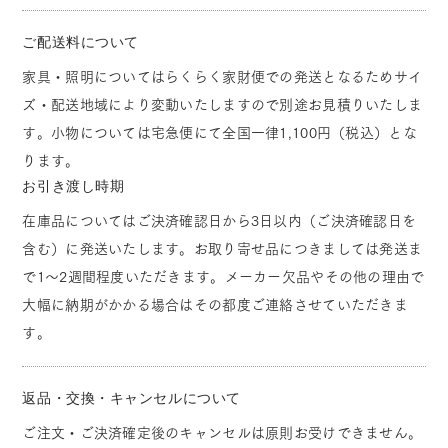
ご配送料について
家具・照明についてはらくらく家財便での発送となるためサイ
ズ・配送地域により変動いたしますので別途お見積りいたしま
す。小物については宅急便にて全国一律1,100円（税込）とな
ります。
お引き渡し時期
在庫品についてはご決済確認日から3日以内（ご決済確認日を
含む）に発送いたします。お取り寄せ品につきましては発送ま
で1～2週間程度いただきます。メーカー欠品やその他の理由で
大幅に納期がかかる場合はその都度ご連絡させていただきま
す。
返品・交換・キャンセルについて
ご注文・ご決済確定後のキャンセルは原則お受けできません。