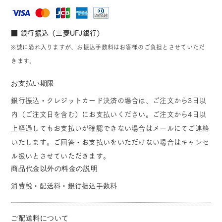
■ 銀行振込（三菱UFJ銀行）
※誠に恐れ入りますが、お振込手数料はお客様のご負担とさせていただ
きます。
お支払い期限
銀行振込・クレジットカード決済の場合は、ご注文から3日以
内（ご注文日を含む）にお支払いください。ご注文から4日以
上経過してもお支払いが確認できない場合はメールにてご連絡
いたします。ご回答・お支払いをいただけない場合はキャンセ
ル扱いとさせていただきます。
商品代金以外の料金の説明
消費税・配送料・銀行振込手数料
ご配送料について