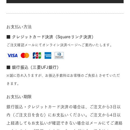
お支払い方法
■ クレジットカード決済（Squareリンク決済）
ご注文確認メールにてオンライン決済ページへご案内いたします。
■ 銀行振込（三菱UFJ銀行）
※誠に恐れ入りますが、お振込手数料はお客様のご負担とさせていただ
きます。
お支払い期限
銀行振込・クレジットカード決済の場合は、ご注文から3日以
内（ご注文日を含む）にお支払いください。ご注文から4日以
上経過してもお支払いが確認できない場合はメールにてご連絡