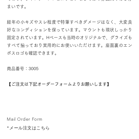
まいです。
経年の小キズやスレ程度で特筆すべきダメージはなく、大変良
好なコンディションを保っています。マウントも現状しっかり
固定されています。Hベースも当時のオリジナルで、グライズも
すべて揃っており実用的にお使いいただけます。座面裏のエン
ボスロゴも確認できます。
商品番号：3005
【ご注文は下記オーダーフォームよりお願いします】
Mail Order Form
*メール注文はこちら