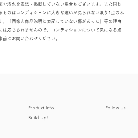
傷や汚れを表記・掲載していない場合もございます。また同じ
るものはコンディションに大きな違いが見られない限り1点のみ
す。「画像と商品説明に表記していない傷があった」等の理由
には応じられませんので、コンディションについて気になる点
事前にお問い合わせください。
Follow Us
Product Info.
Build Up!