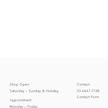
Shop Open
Contact
Saturday — Sunday & Holiday
03-6447-7748
Contact Form
Appointment
Monday — Friday