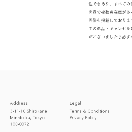
性でもあり、すべての
商品で複数点在庫があ
画像を掲載しておりま
での返品・キャンセル
がございましたら必ず
Address
Legal
3-11-10 Shirokane
Terms & Conditions
Minato-ku, Tokyo
Privacy Policy
108-0072