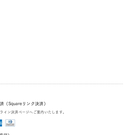
（Squareリンク決済）
ライン決済ページへご案内いたします。