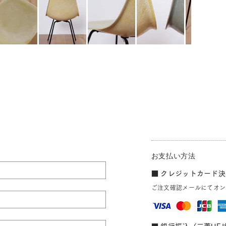
お支払い方法
■ クレジットカード決済
ご注文確認メールにてオン