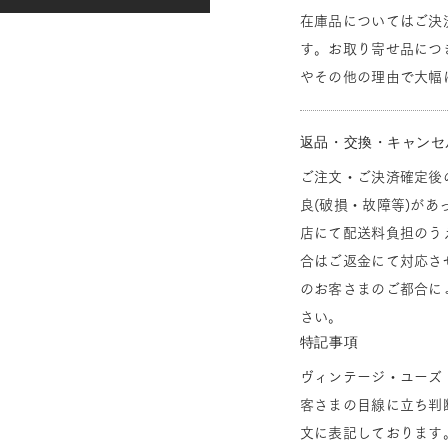
在庫品についてはご決
す。お取り寄せ品につ
やその他の理由で大幅
返品・交換・キャンセ
ご注文・ご決済確定後
良(破損・故障等)があ
店にて配送料負担のう
合はご返金にて対応さ
のお客さまのご都合に
さい。
特記事項
ヴィンテージ・ユーズ
客さまの目線に立ち判
文に表記しております