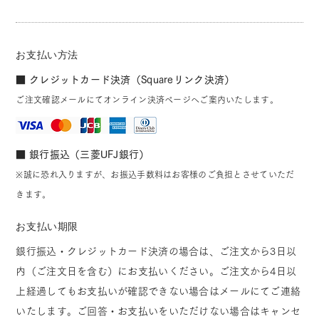
お支払い方法
■ クレジットカード決済（Squareリンク決済）
ご注文確認メールにてオンライン決済ページへご案内いたします。
■ 銀行振込（三菱UFJ銀行）
※誠に恐れ入りますが、お振込手数料はお客様のご負担とさせていただ
きます。
お支払い期限
銀行振込・クレジットカード決済の場合は、ご注文から3日以
内（ご注文日を含む）にお支払いください。ご注文から4日以
上経過してもお支払いが確認できない場合はメールにてご連絡
いたします。ご回答・お支払いをいただけない場合はキャンセ