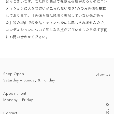
合もございます。また同じ商品で複数点在庫があるものはコン
ディションに大きな違いが見られない限り1点のみ画像を掲載
しております。「画像と商品説明に表記していない傷があっ
た」等の理由での返品・キャンセルには応じられませんので、
コンディションについて気になる点がございましたら必ず事前
にお問い合わせください。
Shop Open
Follow Us
Saturday — Sunday & Holiday
Appointment
Monday — Friday
Contact