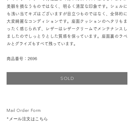
美観を損なうものではなく、明るく清潔な印象です。シェルに
も浅い当てキズはございますが目立つものではなく、全体的に
大変綺麗なコンディションです。座面クッションのヘタリもま
ったく感じられず、レザーはレザークリームでメンテナンスし
ましたのでしっとりとした質感を保っています。座面裏のラベ
ルとグライズもすべて残っています。
商品番号：2696
SOLD
Mail Order Form
*メール注文はこちら