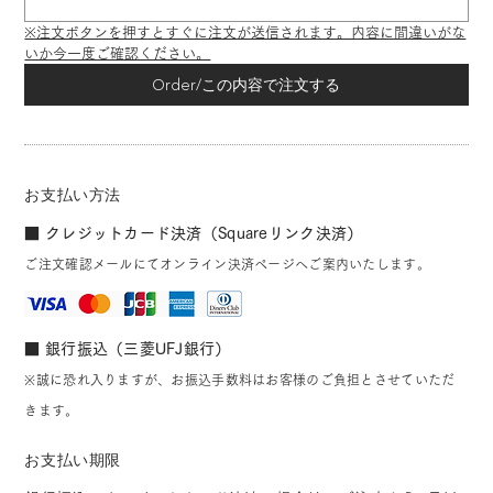
※注文ボタンを押すとすぐに注文が送信されます。内容に間違いがな
いか今一度ご確認ください。
Order/この内容で注文する
お支払い方法
■ クレジットカード決済（Squareリンク決済）
ご注文確認メールにてオンライン決済ページへご案内いたします。
■ 銀行振込（三菱UFJ銀行）
※誠に恐れ入りますが、お振込手数料はお客様のご負担とさせていただ
きます。
お支払い期限