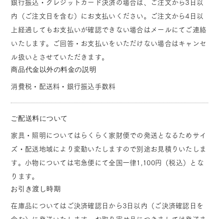
銀行振込・クレジットカード決済の場合は、ご注文から3日以
内（ご注文日を含む）にお支払いください。ご注文から4日以
上経過してもお支払いが確認できない場合はメールにてご連絡
いたします。ご回答・お支払いをいただけない場合はキャンセ
ル扱いとさせていただきます。
商品代金以外の料金の説明
消費税・配送料・銀行振込手数料
ご配送料について
家具・照明についてはらくらく家財便での発送となるためサイ
ズ・配送地域により変動いたしますので別途お見積りいたしま
す。小物については宅急便にて全国一律1,100円（税込）とな
ります。
お引き渡し時期
在庫品についてはご決済確認日から3日以内（ご決済確認日を