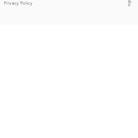
Privacy Policy