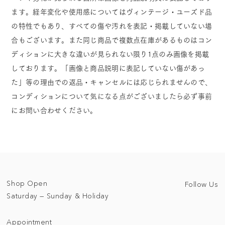
ます。経年変化や使用感についてはヴィンテージ・ユーズド品
の特性でもあり、すべての傷や汚れを表記・掲載していない場
合もございます。また同じ商品で複数点在庫があるものはコン
ディションに大きな違いが見られない限り1点のみ画像を掲載
しております。「画像と商品説明に表記していない傷があっ
た」等の理由での返品・キャンセルには応じられませんので、
コンディションについて気になる点がございましたら必ず事前
にお問い合わせください。
Shop Open
Follow Us
Saturday — Sunday & Holiday
Appointment