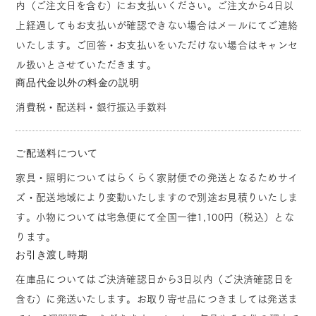
内（ご注文日を含む）にお支払いください。ご注文から4日以
上経過してもお支払いが確認できない場合はメールにてご連絡
いたします。ご回答・お支払いをいただけない場合はキャンセ
ル扱いとさせていただきます。
商品代金以外の料金の説明
消費税・配送料・銀行振込手数料
ご配送料について
家具・照明についてはらくらく家財便での発送となるためサイ
ズ・配送地域により変動いたしますので別途お見積りいたしま
す。小物については宅急便にて全国一律1,100円（税込）とな
ります。
お引き渡し時期
在庫品についてはご決済確認日から3日以内（ご決済確認日を
含む）に発送いたします。お取り寄せ品につきましては発送ま