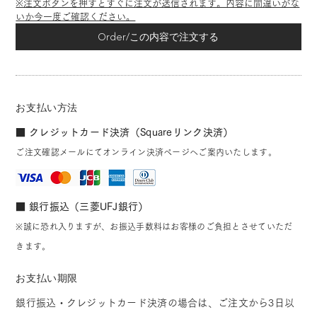
※注文ボタンを押すとすぐに注文が送信されます。内容に間違いがな
いか今一度ご確認ください。
Order/この内容で注文する
お支払い方法
■ クレジットカード決済（Squareリンク決済）
ご注文確認メールにてオンライン決済ページへご案内いたします。
■ 銀行振込（三菱UFJ銀行）
※誠に恐れ入りますが、お振込手数料はお客様のご負担とさせていただ
きます。
お支払い期限
銀行振込・クレジットカード決済の場合は、ご注文から3日以