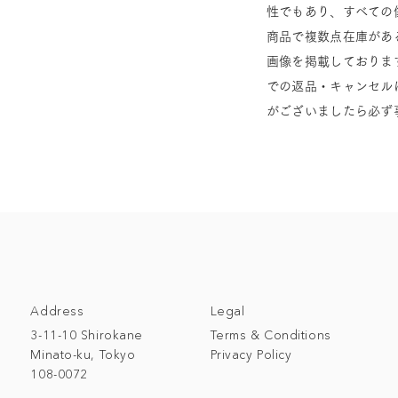
性でもあり、すべての
商品で複数点在庫があ
画像を掲載しておりま
での返品・キャンセル
がございましたら必ず
Address
Legal
3-11-10 Shirokane
Terms & Conditions
Minato-ku, Tokyo
Privacy Policy
108-0072