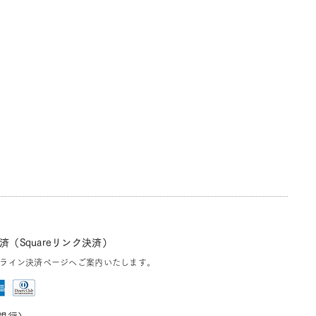
（Squareリンク決済）
ライン決済ページへご案内いたします。