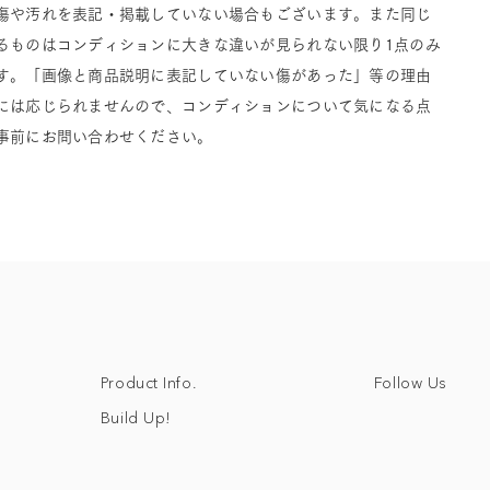
傷や汚れを表記・掲載していない場合もございます。また同じ
るものはコンディションに大きな違いが見られない限り1点のみ
す。「画像と商品説明に表記していない傷があった」等の理由
には応じられませんので、コンディションについて気になる点
事前にお問い合わせください。
Follow Us
Product Info.
Build Up!