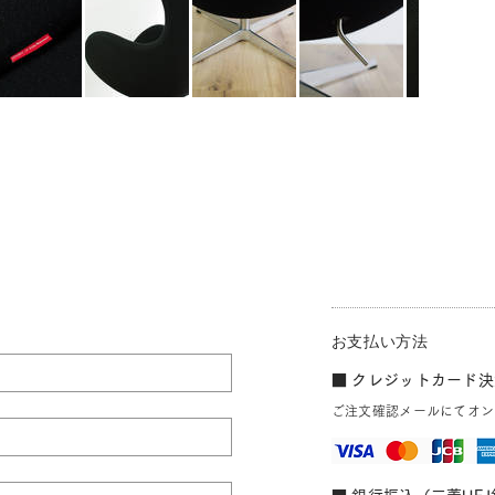
お支払い方法
■ クレジットカード決済
ご注文確認メールにてオン