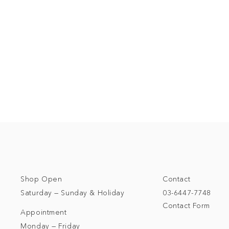
Shop Open
Contact
Saturday — Sunday & Holiday
03-6447-7748
Contact Form
Appointment
Monday — Friday