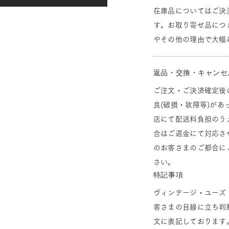
在庫品についてはご決
す。お取り寄せ品につ
やその他の理由で大幅
返品・交換・キャンセ
ご注文・ご決済確定後
良(破損・故障等)があ
店にて配送料負担のう
合はご返金にて対応さ
のお客さまのご都合に
さい。
特記事項
ヴィンテージ・ユーズ
客さまの目線に立ち判
文に表記しております