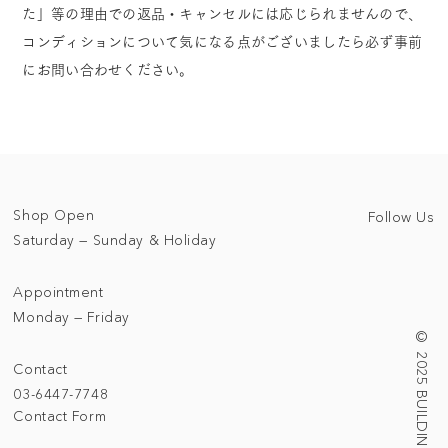
た」等の理由での返品・キャンセルには応じられませんので、
コンディションについて気になる点がございましたら必ず事前
にお問い合わせください。
Shop Open
Follow Us
Saturday — Sunday & Holiday
Appointment
Monday — Friday
© 2025 BUILDING/TALLNESS LTD.
Contact
03-6447-7748
Contact Form