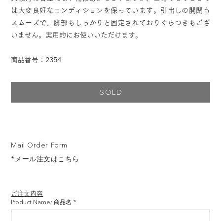
は大変良好なコンディションを保っています。引出しの開閉も
スムーズで、脚部もしっかりと固定されておりぐらつきもござ
いません。実用的にお使いいただけます。
商品番号：2354
SOLD
Mail Order Form
*メール注文はこちら
ご注文内容
Product Name/ 商品名
*