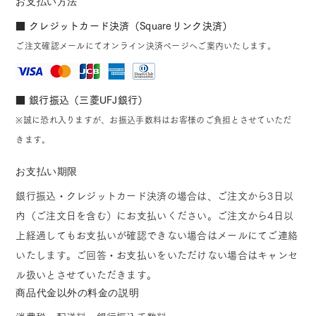
お支払い方法
■ クレジットカード決済（Squareリンク決済）
ご注文確認メールにてオンライン決済ページへご案内いたします。
■ 銀行振込（三菱UFJ銀行）
※誠に恐れ入りますが、お振込手数料はお客様のご負担とさせていただ
きます。
お支払い期限
銀行振込・クレジットカード決済の場合は、ご注文から3日以
内（ご注文日を含む）にお支払いください。ご注文から4日以
上経過してもお支払いが確認できない場合はメールにてご連絡
いたします。ご回答・お支払いをいただけない場合はキャンセ
ル扱いとさせていただきます。
商品代金以外の料金の説明