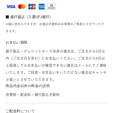
■ 銀行振込（三菱UFJ銀行）
※誠に恐れ入りますが、お振込手数料はお客様のご負担とさせていただ
きます。
お支払い期限
銀行振込・クレジットカード決済の場合は、ご注文から3日以
内（ご注文日を含む）にお支払いください。ご注文から4日以
上経過してもお支払いが確認できない場合はメールにてご連絡
いたします。ご回答・お支払いをいただけない場合はキャンセ
ル扱いとさせていただきます。
商品代金以外の料金の説明
消費税・配送料・銀行振込手数料
ご配送料について