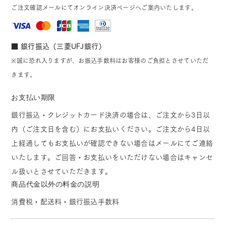
ご注文確認メールにてオンライン決済ページへご案内いたします。
■ 銀行振込（三菱UFJ銀行）
※誠に恐れ入りますが、お振込手数料はお客様のご負担とさせていただ
きます。
お支払い期限
銀行振込・クレジットカード決済の場合は、ご注文から3日以
内（ご注文日を含む）にお支払いください。ご注文から4日以
上経過してもお支払いが確認できない場合はメールにてご連絡
いたします。ご回答・お支払いをいただけない場合はキャンセ
ル扱いとさせていただきます。
商品代金以外の料金の説明
消費税・配送料・銀行振込手数料