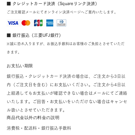
■ クレジットカード決済（Squareリンク決済）
ご注文確認メールにてオンライン決済ページへご案内いたします。
■ 銀行振込（三菱UFJ銀行）
※誠に恐れ入りますが、お振込手数料はお客様のご負担とさせていただ
きます。
お支払い期限
銀行振込・クレジットカード決済の場合は、ご注文から3日以
内（ご注文日を含む）にお支払いください。ご注文から4日以
上経過してもお支払いが確認できない場合はメールにてご連絡
いたします。ご回答・お支払いをいただけない場合はキャンセ
ル扱いとさせていただきます。
商品代金以外の料金の説明
消費税・配送料・銀行振込手数料