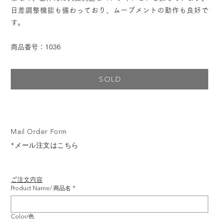
日差調整機能も備わっており、ムーブメントの動作も良好で
す。
商品番号：1036
SOLD
Mail Order Form
*メール注文はこちら
ご注文内容
Product Name/ 商品名
*
Color/色