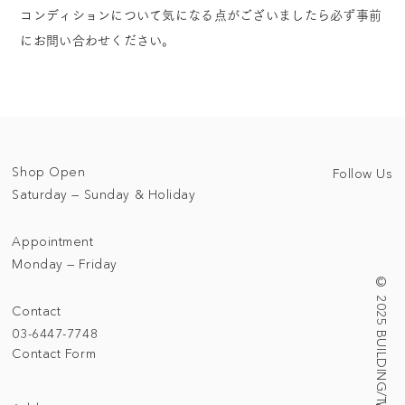
コンディションについて気になる点がございましたら必ず事前
にお問い合わせください。
Shop Open
Follow Us
Saturday — Sunday & Holiday
Appointment
Monday — Friday
© 2025 BUILDING/TALLNESS LTD.
Contact
03-6447-7748
Contact Form