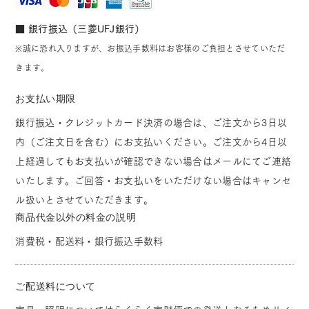
■ 銀行振込（三菱UFJ銀行）
※誠に恐れ入りますが、お振込手数料はお客様のご負担とさせていただ
きます。
お支払い期限
銀行振込・クレジットカード決済の場合は、ご注文から3日以
内（ご注文日を含む）にお支払いください。ご注文から4日以
上経過してもお支払いが確認できない場合はメールにてご連絡
いたします。ご回答・お支払いをいただけない場合はキャンセ
ル扱いとさせていただきます。
商品代金以外の料金の説明
消費税・配送料・銀行振込手数料
ご配送料について