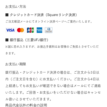
お支払い方法
■ クレジットカード決済（Squareリンク決済）
ご注文確認メールにてオンライン決済ページへご案内いたします。
■ 銀行振込（三菱UFJ銀行）
※誠に恐れ入りますが、お振込手数料はお客様のご負担とさせていただ
きます。
お支払い期限
銀行振込・クレジットカード決済の場合は、ご注文から3日以
内（ご注文日を含む）にお支払いください。ご注文から4日以
上経過してもお支払いが確認できない場合はメールにてご連絡
いたします。ご回答・お支払いをいただけない場合はキャンセ
ル扱いとさせていただきます。
商品代金以外の料金の説明