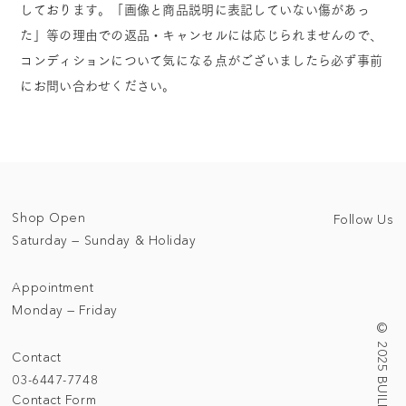
しております。「画像と商品説明に表記していない傷があっ
た」等の理由での返品・キャンセルには応じられませんので、
コンディションについて気になる点がございましたら必ず事前
にお問い合わせください。
Shop Open
Follow Us
Saturday — Sunday & Holiday
Appointment
Monday — Friday
Contact
03-6447-7748
Contact Form