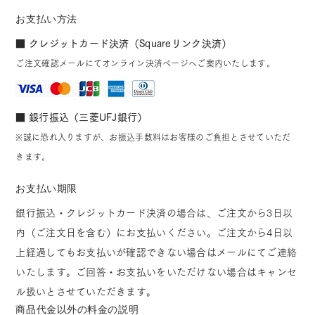
お支払い方法
■ クレジットカード決済（Squareリンク決済）
ご注文確認メールにてオンライン決済ページへご案内いたします。
■ 銀行振込（三菱UFJ銀行）
※誠に恐れ入りますが、お振込手数料はお客様のご負担とさせていただ
きます。
お支払い期限
銀行振込・クレジットカード決済の場合は、ご注文から3日以
内（ご注文日を含む）にお支払いください。ご注文から4日以
上経過してもお支払いが確認できない場合はメールにてご連絡
いたします。ご回答・お支払いをいただけない場合はキャンセ
ル扱いとさせていただきます。
商品代金以外の料金の説明