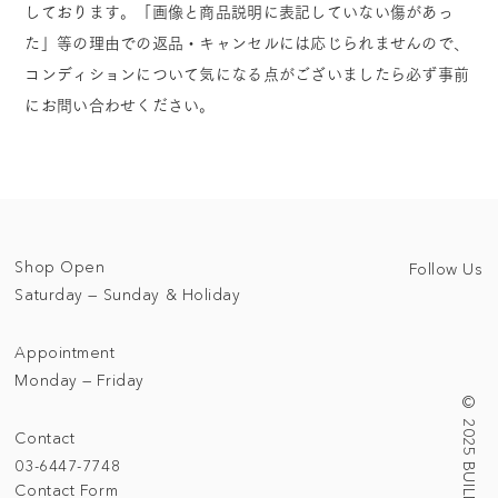
しております。「画像と商品説明に表記していない傷があっ
た」等の理由での返品・キャンセルには応じられませんので、
コンディションについて気になる点がございましたら必ず事前
にお問い合わせください。
Shop Open
Follow Us
Saturday — Sunday & Holiday
Appointment
Monday — Friday
Contact
03-6447-7748
Contact Form