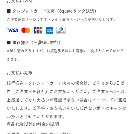
お支払い方法
■ クレジットカード決済（Squareリンク決済）
ご注文確認メールにてオンライン決済ページへご案内いたします。
■ 銀行振込（三菱UFJ銀行）
※誠に恐れ入りますが、お振込手数料はお客様のご負担とさせていただ
きます。
お支払い期限
銀行振込・クレジットカード決済の場合は、ご注文から3日以
内（ご注文日を含む）にお支払いください。ご注文から4日以
上経過してもお支払いが確認できない場合はメールにてご連絡
いたします。ご回答・お支払いをいただけない場合はキャンセ
ル扱いとさせていただきます。
商品代金以外の料金の説明