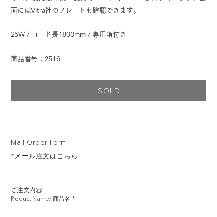
面にはVitra社のプレートも確認できます。
25W / コード長1800mm / 専用箱付き
商品番号：2516
SOLD
Mail Order Form
*メール注文はこちら
ご注文内容
Product Name/ 商品名
*