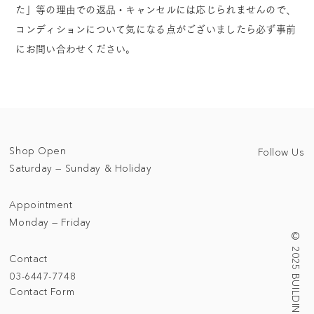
た」等の理由での返品・キャンセルには応じられませんので、
コンディションについて気になる点がございましたら必ず事前
にお問い合わせください。
Shop Open
Follow Us
Saturday — Sunday & Holiday
Appointment
Monday — Friday
© 2025 BUILDING/TALLNESS LTD.
Contact
03-6447-7748
Contact Form