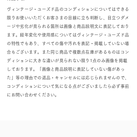
ヴィンテージ・ユーズド品のコンディションについてはできる
限りお使いいただくお客さまの目線に立ち判断し、目立つダメ
ージや劣化が見られる箇所は画像と商品説明文に表記しており
ます。経年変化や使用感についてはヴィンテージ・ユーズド品
の特性でもあり、すべての傷や汚れを表記・掲載していない場
合もございます。また同じ商品で複数点在庫があるものはコン
ディションに大きな違いが見られない限り1点のみ画像を掲載
しております。「画像と商品説明に表記していない傷があっ
た」等の理由での返品・キャンセルには応じられませんので、
コンディションについて気になる点がございましたら必ず事前
にお問い合わせください。