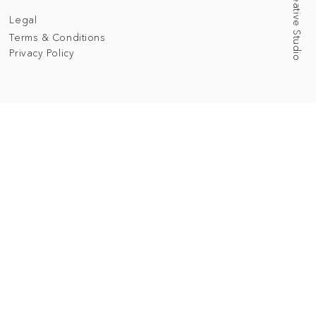
Legal
Terms & Conditions
Privacy Policy