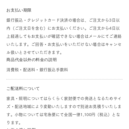
お支払い期限
銀行振込・クレジットカード決済の場合は、ご注文から3日以
内（ご注文日を含む）にお支払いください。ご注文から4日以
上経過してもお支払いが確認できない場合はメールにてご連絡
いたします。ご回答・お支払いをいただけない場合はキャンセ
ル扱いとさせていただきます。
商品代金以外の料金の説明
消費税・配送料・銀行振込手数料
ご配送料について
家具・照明についてはらくらく家財便での発送となるためサイ
ズ・配送地域により変動いたしますので別途お見積りいたしま
す。小物については宅急便にて全国一律1,100円（税込）とな
ります。