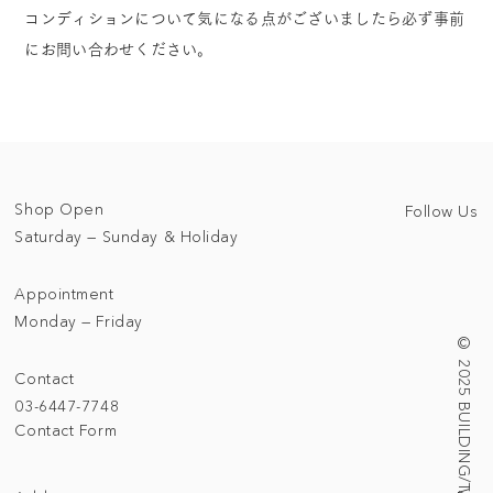
コンディションについて気になる点がございましたら必ず事前
にお問い合わせください。
Shop Open
Follow Us
Saturday — Sunday & Holiday
Appointment
Monday — Friday
© 2025 BUILDING/TALLNESS LTD.
Contact
03-6447-7748
Contact Form