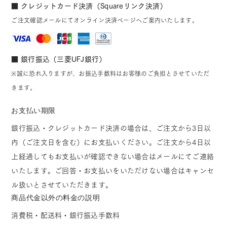
■ クレジットカード決済（Squareリンク決済）
ご注文確認メールにてオンライン決済ページへご案内いたします。
■ 銀行振込（三菱UFJ銀行）
※誠に恐れ入りますが、お振込手数料はお客様のご負担とさせていただ
きます。
お支払い期限
銀行振込・クレジットカード決済の場合は、ご注文から3日以
内（ご注文日を含む）にお支払いください。ご注文から4日以
上経過してもお支払いが確認できない場合はメールにてご連絡
いたします。ご回答・お支払いをいただけない場合はキャンセ
ル扱いとさせていただきます。
商品代金以外の料金の説明
消費税・配送料・銀行振込手数料