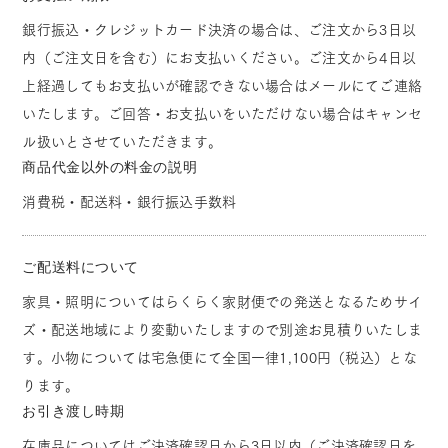
銀行振込・クレジットカード決済の場合は、ご注文から3日以
内（ご注文日を含む）にお支払いください。ご注文から4日以
上経過してもお支払いが確認できない場合はメールにてご連絡
いたします。ご回答・お支払いをいただけない場合はキャンセ
ル扱いとさせていただきます。
商品代金以外の料金の説明
消費税・配送料・銀行振込手数料
ご配送料について
家具・照明についてはらくらく家財便での発送となるためサイ
ズ・配送地域により変動いたしますので別途お見積りいたしま
す。小物については宅急便にて全国一律1,100円（税込）とな
ります。
お引き渡し時期
在庫品についてはご決済確認日から3日以内（ご決済確認日を