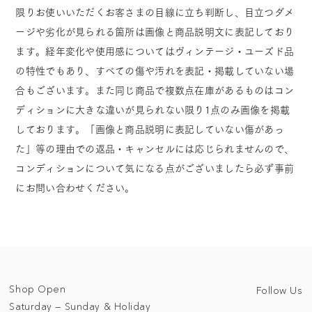
限りお使いいただくお客さまの目線に立ち判断し、目立つダメ
ージや劣化が見られる箇所は画像と商品説明文に表記しており
ます。経年変化や使用感についてはヴィンテージ・ユーズド品
の特性でもあり、すべての傷や汚れを表記・掲載していない場
合もございます。また同じ商品で複数点在庫があるものはコン
ディションに大きな違いが見られない限り1点のみ画像を掲載
しております。「画像と商品説明に表記していない傷があっ
た」等の理由での返品・キャンセルには応じられませんので、
コンディションについて気になる点がございましたら必ず事前
にお問い合わせください。
Shop Open
Follow Us
Saturday — Sunday & Holiday