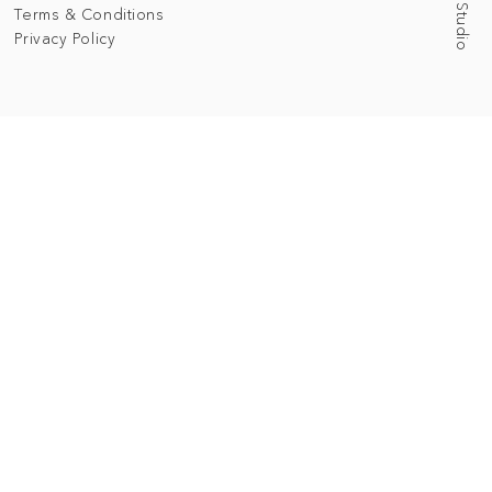
Terms & Conditions
Privacy Policy